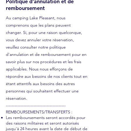
Politique d'annulation et de
remboursement
Au camping Lake Pleasant, nous
comprenons que les plans peuvent
changer. Si, pour une raison quelconque,
vous devez annuler votre réservation,
veuillez consulter notre politique
d'annulation et de remboursement pour en
savoir plus sur nos procédures et les frais
applicables. Nous nous efforçons de
répondre aux besoins de nos clients tout en
étant attentifs aux besoins des autres
personnes qui souhaitent effectuer une
réservation.
-----------------------------------------
REMBOURSEMENTS/TRANSFERTS :
Les remboursements seront accordés pour
des raisons militaires et seront autorisés
jusqu'à 24 heures avant la date de début de