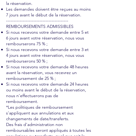
la réservation.
Les demandes doivent être reçues au moins
7 jours avant le début de la réservation.
-----------------------------------------
REMBOURSEMENTS ADMISSIBLES
Si nous recevons votre demande entre 5 et
6 jours avant votre réservation, nous vous
rembourserons 75 % ;
Si nous recevons votre demande entre 3 et
4 jours avant votre réservation, nous vous
rembourserons 50 % ;
Si nous recevons votre demande 48 heures
avant la réservation, vous recevrez un
remboursement de 25 % ;
Si nous recevons votre demande 24 heures
ou moins avant le début de la réservation,
nous n'effectuerons pas de
remboursement.
*Les politiques de remboursement
s'appliquent aux annulations et aux
changements de date/transferts.
Des frais d'administration non
remboursables seront appliqués à toutes les